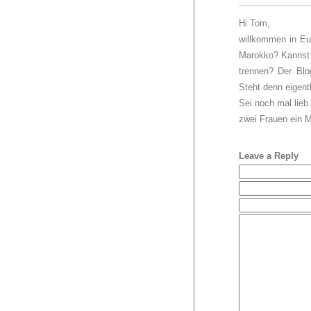
Hi Tom,
willkommen in Eu
Marokko? Kannst 
trennen? Der Blo
Steht denn eigen
Sei noch mal lieb
zwei Frauen ein 
Leave a Reply