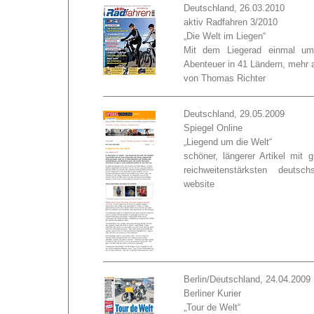
Deutschland, 26.03.2010
aktiv Radfahren 3/2010
„Die Welt im Liegen“
Mit dem Liegerad einmal u
Abenteuer in 41 Ländern, mehr 
von Thomas Richter
Deutschland, 29.05.2009
Spiegel Online
„Liegend um die Welt“
schöner, längerer Artikel mit 
reichweitenstärksten deutsch
website
Berlin/Deutschland, 24.04.2009
Berliner Kurier
„Tour de Welt“