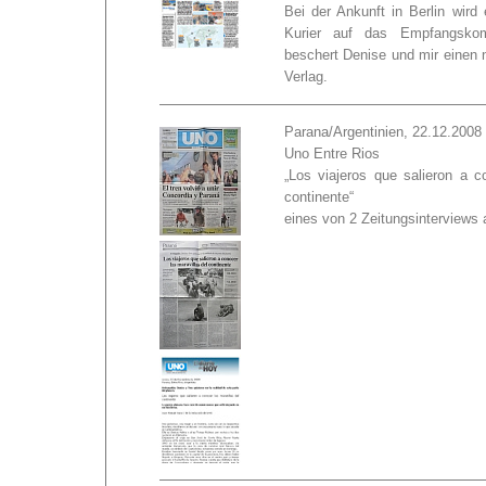
Bei der Ankunft in Berlin wird 
Kurier auf das Empfangsko
beschert Denise und mir einen 
Verlag.
Parana/Argentinien, 22.12.2008
Uno Entre Rios
„Los viajeros que salieron a c
continente“
eines von 2 Zeitungsinterviews