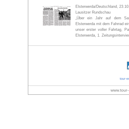
Elsterwerda/Deutschland, 23.10
Lausitzer Rundschau
„Über ein Jahr auf dem Sat
Elsterwerda mit dem Fahrrad ei
unser erster voller Fahrtag, 
Elsterwerda, 1. Zeitungsintervie
tour-e
www.tour-