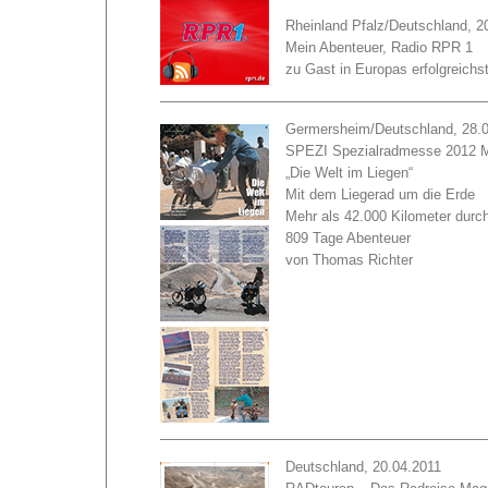
Rheinland Pfalz/Deutschland, 2
Mein Abenteuer, Radio RPR 1
zu Gast in Europas erfolgreichs
Germersheim/Deutschland, 28.
SPEZI Spezialradmesse 2012 
„Die Welt im Liegen“
Mit dem Liegerad um die Erde
Mehr als 42.000 Kilometer durc
809 Tage Abenteuer
von Thomas Richter
Deutschland, 20.04.2011