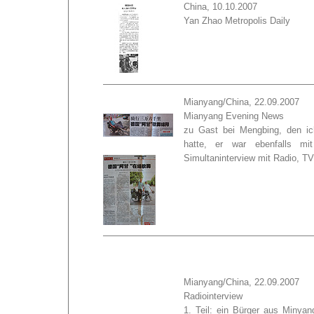
China, 10.10.2007
Yan Zhao Metropolis Daily
Mianyang/China, 22.09.2007
Mianyang Evening News
zu Gast bei Mengbing, den ich
hatte, er war ebenfalls m
Simultaninterview mit Radio, TV
Mianyang/China, 22.09.2007
Radiointerview
1. Teil: ein Bürger aus Minyan