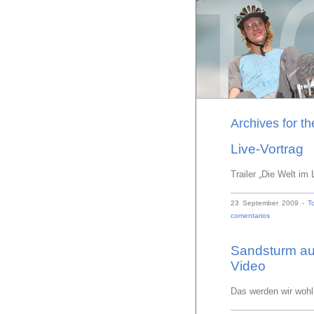
Archives for th
Live-Vortrag
Trailer „Die Welt im 
23 September 2009 -
T
comentarios
Sandsturm auf
Video
Das werden wir wohl 