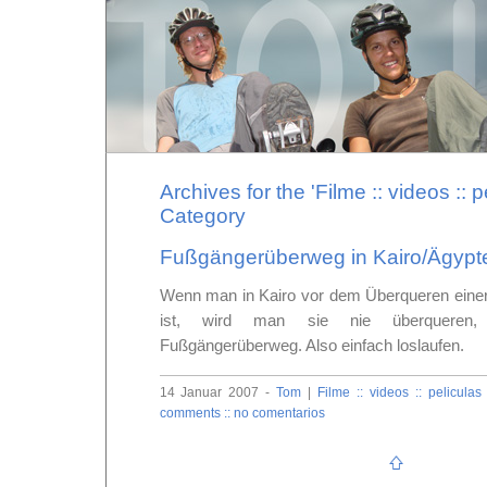
Archives for the 'Filme :: videos :: p
Category
Fußgängerüberweg in Kairo/Ägypte
Wenn man in Kairo vor dem Überqueren einer S
ist, wird man sie nie überqueren
Fußgängerüberweg. Also einfach loslaufen.
14 Januar 2007 -
Tom
|
Filme :: videos :: peliculas
comments :: no comentarios